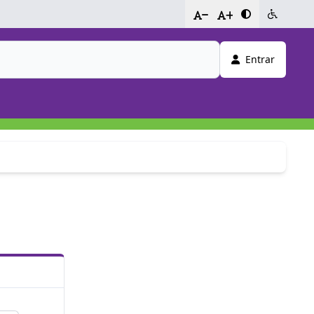
-
+
Entrar