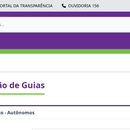
ORTAL DA TRANSPARÊNCIA
OUVIDORIA 156
ão de Guias
xo - Autônomos