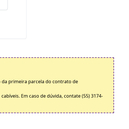
 da primeira parcela do contrato de
cabíveis. Em caso de dúvida, contate (55) 3174-