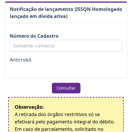
Notificação de lançamento (ISSQN Homologado
lançado em dívida ativa)
Número do Cadastro
Antirrobô
Consultar
Observação:
A retirada dos órgãos restritivos só se
efetivará pelo pagamento integral do débito.
Em caso de parcelamento, solicitado no