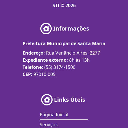
STI © 2026
Informações
Prefeitura Municipal de Santa Maria
Endereço:
Rua Venâncio Aires, 2277
Expediente externo:
8h às 13h
Telefone:
(55) 3174-1500
CEP:
97010-005
Links Úteis
Página Inicial
Serviços