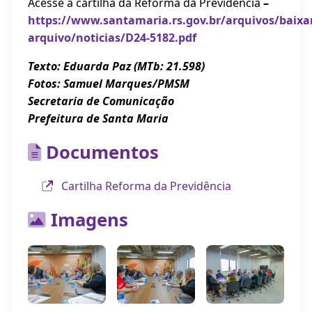
Acesse a cartilha da Reforma da Previdência
–
https://www.santamaria.rs.gov.br/arquivos/baixa
arquivo/noticias/D24-5182.pdf
Texto: Eduarda Paz (MTb: 21.598)
Fotos: Samuel Marques/PMSM
Secretaria de Comunicação
Prefeitura de Santa Maria
Documentos
Cartilha Reforma da Previdência
Imagens