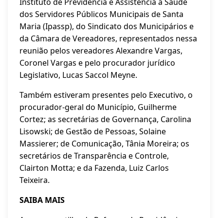
Instituto de Previdência e Assistência à Saúde
dos Servidores Públicos Municipais de Santa
Maria (Ipassp), do Sindicato dos Municipários e
da Câmara de Vereadores, representados nessa
reunião pelos vereadores Alexandre Vargas,
Coronel Vargas e pelo procurador jurídico
Legislativo, Lucas Saccol Meyne.
Também estiveram presentes pelo Executivo, o
procurador-geral do Município, Guilherme
Cortez; as secretárias de Governança, Carolina
Lisowski; de Gestão de Pessoas, Solaine
Massierer; de Comunicação, Tânia Moreira; os
secretários de Transparência e Controle,
Clairton Motta; e da Fazenda, Luiz Carlos
Teixeira.
SAIBA MAIS