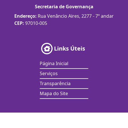
Secretaria de Governança
Endereço:
Rua Venâncio Aires, 2277 - 7º andar
CEP:
97010-005
Links Úteis
Página Inicial
Serviços
Transparência
Mapa do Site