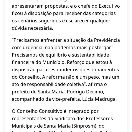
apresentaram propostas, e o chefe do Executivo
ficou à disposição para receber das categorias
os cenários sugeridos e esclarecer qualquer
dúvida necessária.
“Precisamos enfrentar a situação da Previdência
com urgência, não podemos mais postergar.
Precisamos de equilíbrio e sustentabilidade
financeira do Município. Reforço que estou à
disposição para responder os questionamentos
do Conselho. A reforma não é um peso, mas um
ato de responsabilidade coletiva”, afirma o
prefeito de Santa Maria, Rodrigo Decimo,
acompanhado da vice-prefeita, Lúcia Madruga.
O Conselho Consultivo é integrado por
representantes do Sindicato dos Professores
Municipais de Santa Maria (Sinprosm), do