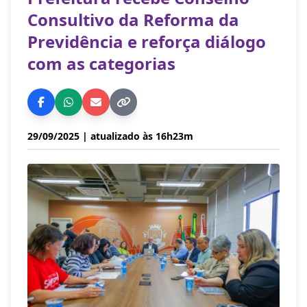
Consultivo da Reforma da
Previdência e reforça diálogo
com as categorias
29/09/2025
| atualizado às 16h23m