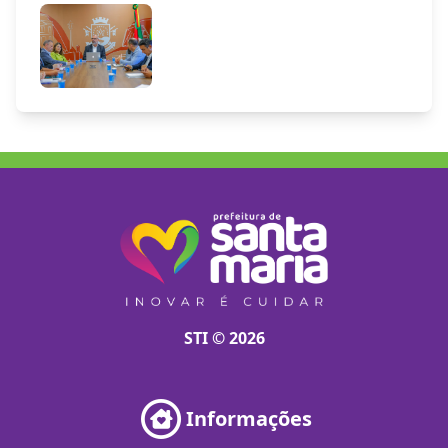
STI © 2026
Informações