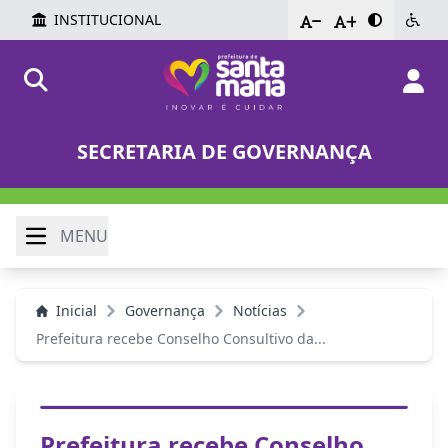
INSTITUCIONAL
-
+
SECRETARIA DE GOVERNANÇA
MENU
Inicial
Governança
Notícias
Prefeitura recebe Conselho Consultivo da...
Prefeitura recebe Conselho