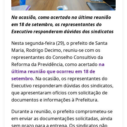
Na ocasião, como acertado na última reunião
em 18 de setembro, os representantes do
Executivo responderam dúvidas dos sindicatos
Nesta segunda-feira (29), o prefeito de Santa
Maria, Rodrigo Decimo, reuniu-se com os
representantes do Conselho Consultivo da
Reforma da Previdência, como acertado
na
última reunião que ocorreu em 18 de
setembro.
Na ocasião, os representantes do
Executivo responderam dúvidas dos sindicatos,
que apresentaram ofícios com solicitação de
documentos e informações à Prefeitura.
Durante a reunião, o prefeito comprometeu-se
em enviar as documentações solicitadas, ainda
sem prazo para a entrega. Os sindicatos não