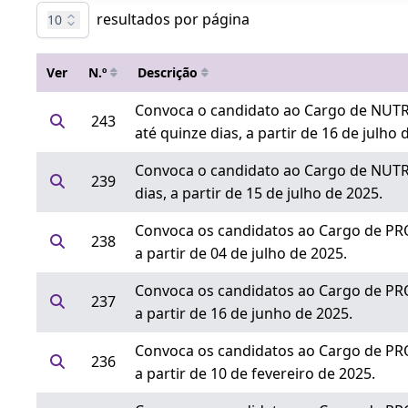
resultados por página
10
Ver
N.º
Descrição
Convoca o candidato ao Cargo de NUT
243
até quinze dias, a partir de 16 de julho 
Convoca o candidato ao Cargo de NUTR
239
dias, a partir de 15 de julho de 2025.
Convoca os candidatos ao Cargo de PR
238
a partir de 04 de julho de 2025.
Convoca os candidatos ao Cargo de PR
237
a partir de 16 de junho de 2025.
Convoca os candidatos ao Cargo de PR
236
a partir de 10 de fevereiro de 2025.