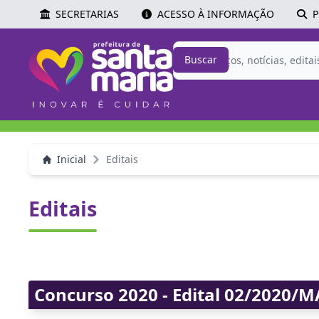
SECRETARIAS
ACESSO À INFORMAÇÃO
P
Buscar
Inicial
Editais
Editais
Concurso 2020 - Edital 02/2020/