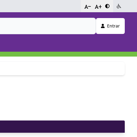
-
+
Entrar