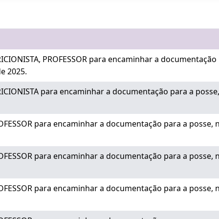
RICIONISTA, PROFESSOR para encaminhar a documentação p
de 2025.
ICIONISTA para encaminhar a documentação para a posse, 
OFESSOR para encaminhar a documentação para a posse, no
OFESSOR para encaminhar a documentação para a posse, no
OFESSOR para encaminhar a documentação para a posse, no