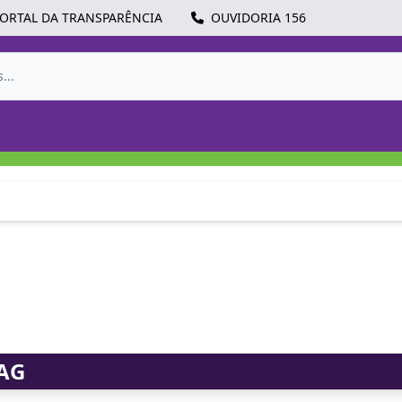
ORTAL DA TRANSPARÊNCIA
OUVIDORIA 156
MAG