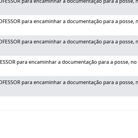
OFESSOR para encaminhar a documentação para a posse, no
OFESSOR para encaminhar a documentação para a posse, no
OFESSOR para encaminhar a documentação para a posse, no
ESSOR para encaminhar a documentação para a posse, no pr
OFESSOR para encaminhar a documentação para a posse, no