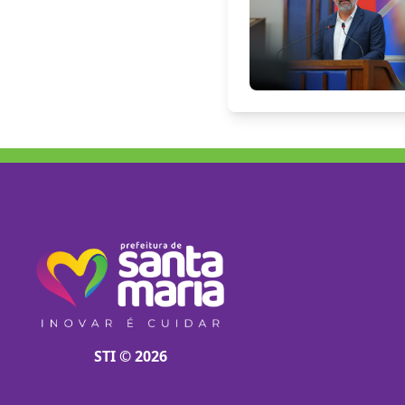
STI © 2026