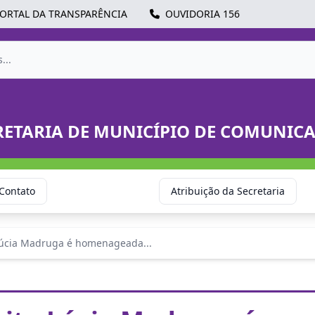
ORTAL DA TRANSPARÊNCIA
OUVIDORIA 156
RETARIA DE MUNICÍPIO DE COMUNIC
Contato
Atribuição da Secretaria
 Lúcia Madruga é homenageada...