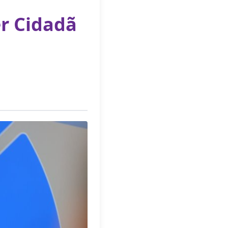
r Cidadã