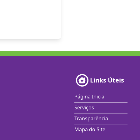
Links Úteis
Página Inicial
Serviços
Transparência
Mapa do Site