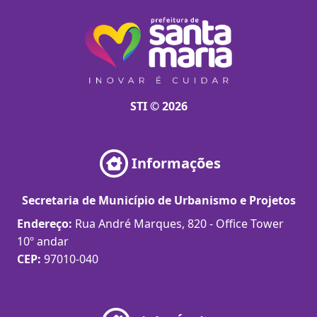
STI © 2026
Informações
Secretaria de Município de Urbanismo e Projetos
Endereço:
Rua André Marques, 820 - Office Tower
10º andar
CEP:
97010-040