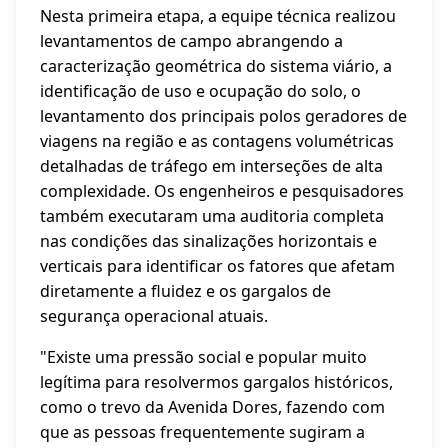
Nesta primeira etapa, a equipe técnica realizou
levantamentos de campo abrangendo a
caracterização geométrica do sistema viário, a
identificação de uso e ocupação do solo, o
levantamento dos principais polos geradores de
viagens na região e as contagens volumétricas
detalhadas de tráfego em interseções de alta
complexidade. Os engenheiros e pesquisadores
também executaram uma auditoria completa
nas condições das sinalizações horizontais e
verticais para identificar os fatores que afetam
diretamente a fluidez e os gargalos de
segurança operacional atuais.
"Existe uma pressão social e popular muito
legítima para resolvermos gargalos históricos,
como o trevo da Avenida Dores, fazendo com
que as pessoas frequentemente sugiram a