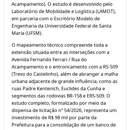
Acampamento). O estudo é desenvolvido pelo
Laboratório de Mobilidade e Logística (LAMOT),
em parceria com o Escritório Modelo de
Engenharia da Universidade Federal de Santa
Maria (UFSM).
O mapeamento técnico compreende toda a
extensão situada entre as interseções com a
Avenida Fernando Ferrari / Rua do
Acampamento e o entroncamento com a RS-509
(Trevo do Castelinho), além de abranger a malha
urbana adjacente de grande influência, como as
ruas Padre Kentenich, Euclides da Cunha e
segmentos das rodovias BR-158 e ERS-509. O
estudo completo, formalizado por meio da
dispensa de licitação nº 54/2026, representa um
investimento de R$ 98 mil por parte da
Prefeitura para a consolidação de um banco de