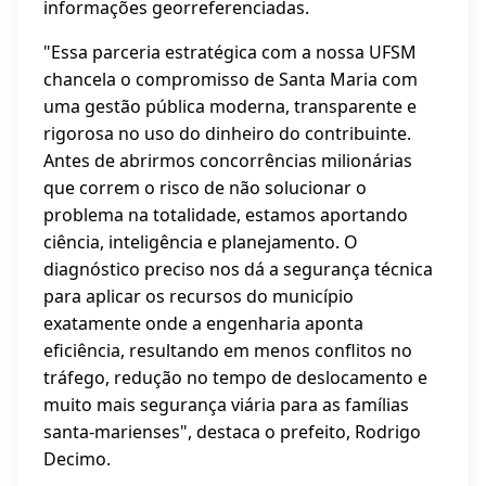
informações georreferenciadas.
"Essa parceria estratégica com a nossa UFSM
chancela o compromisso de Santa Maria com
uma gestão pública moderna, transparente e
rigorosa no uso do dinheiro do contribuinte.
Antes de abrirmos concorrências milionárias
que correm o risco de não solucionar o
problema na totalidade, estamos aportando
ciência, inteligência e planejamento. O
diagnóstico preciso nos dá a segurança técnica
para aplicar os recursos do município
exatamente onde a engenharia aponta
eficiência, resultando em menos conflitos no
tráfego, redução no tempo de deslocamento e
muito mais segurança viária para as famílias
santa-marienses", destaca o prefeito, Rodrigo
Decimo.