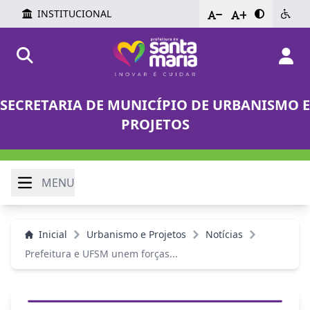
INSTITUCIONAL
-
+
SECRETARIA DE MUNICÍPIO DE URBANISMO E
PROJETOS
MENU
Inicial
Urbanismo e Projetos
Notícias
Prefeitura e UFSM unem forças...