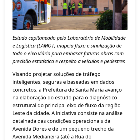
Estudo capitaneado pelo Laboratório de Mobilidade
e Logística (LAMOT) mapeia fluxo e sinalização de
todo o eixo viário para embasar futuras obras com
precisão estatística e respeito a veículos e pedestres
Visando projetar soluções de tráfego
inteligentes, seguras e baseadas em dados
concretos, a Prefeitura de Santa Maria avanço
na elaboração do estudo para o diagnóstico
estrutural do principal eixo de fluxo da região
Leste da cidade. A iniciativa consiste na análise
detalhada das condições operacionais da
Avenida Dores e de um pequeno trecho da
Avenida Medianeira (até a Rua do