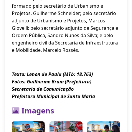
formado pelo secretário de Urbanismo e
Projetos, Guilherme Schneider; pelo secretário
adjunto de Urbanismo e Projetos, Marcos
Giovelli; pelo secretário adjunto de Segurança e
Ordem Pública, Sandro Nunes da Silva; e pelo
engenheiro civil da Secretaria de Infraestrutura
e Mobilidade, Marcelo Rossés.
Texto: Lenon de Paula (MTb: 18.763)
Fotos: Guilherme Brum (Prefeitura)
Secretaria de Comunicação
Prefeitura Municipal de Santa Maria
Imagens