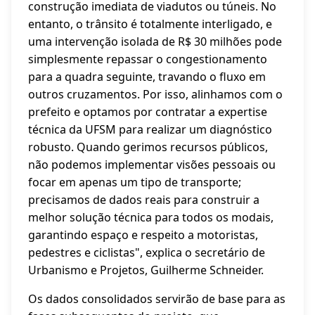
construção imediata de viadutos ou túneis. No
entanto, o trânsito é totalmente interligado, e
uma intervenção isolada de R$ 30 milhões pode
simplesmente repassar o congestionamento
para a quadra seguinte, travando o fluxo em
outros cruzamentos. Por isso, alinhamos com o
prefeito e optamos por contratar a expertise
técnica da UFSM para realizar um diagnóstico
robusto. Quando gerimos recursos públicos,
não podemos implementar visões pessoais ou
focar em apenas um tipo de transporte;
precisamos de dados reais para construir a
melhor solução técnica para todos os modais,
garantindo espaço e respeito a motoristas,
pedestres e ciclistas", explica o secretário de
Urbanismo e Projetos, Guilherme Schneider.
Os dados consolidados servirão de base para as