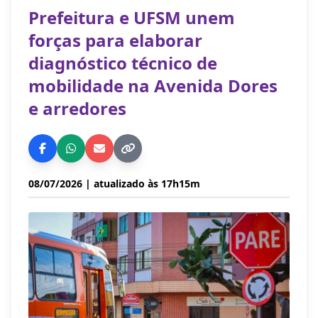
Prefeitura e UFSM unem
forças para elaborar
diagnóstico técnico de
mobilidade na Avenida Dores
e arredores
08/07/2026
| atualizado às 17h15m