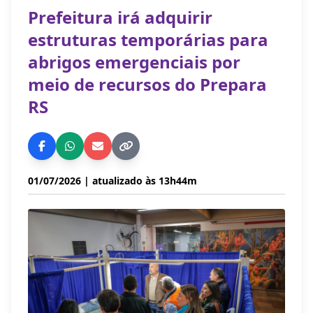
Prefeitura irá adquirir
estruturas temporárias para
abrigos emergenciais por
meio de recursos do Prepara
RS
01/07/2026
| atualizado às 13h44m