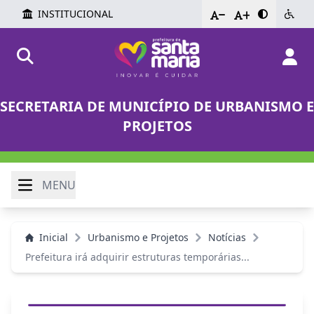
INSTITUCIONAL
-
+
SECRETARIA DE MUNICÍPIO DE URBANISMO E
PROJETOS
MENU
Inicial
Urbanismo e Projetos
Notícias
Prefeitura irá adquirir estruturas temporárias...