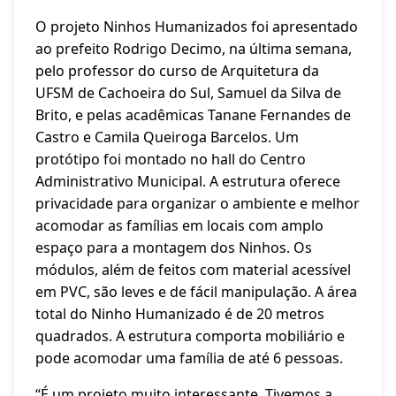
O projeto Ninhos Humanizados foi apresentado
ao prefeito Rodrigo Decimo, na última semana,
pelo professor do curso de Arquitetura da
UFSM de Cachoeira do Sul, Samuel da Silva de
Brito, e pelas acadêmicas Tanane Fernandes de
Castro e Camila Queiroga Barcelos. Um
protótipo foi montado no hall do Centro
Administrativo Municipal. A estrutura oferece
privacidade para organizar o ambiente e melhor
acomodar as famílias em locais com amplo
espaço para a montagem dos Ninhos. Os
módulos, além de feitos com material acessível
em PVC, são leves e de fácil manipulação. A área
total do Ninho Humanizado é de 20 metros
quadrados. A estrutura comporta mobiliário e
pode acomodar uma família de até 6 pessoas.
“É um projeto muito interessante. Tivemos a