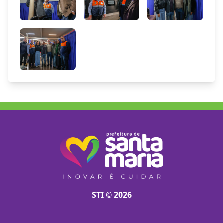
STI © 2026