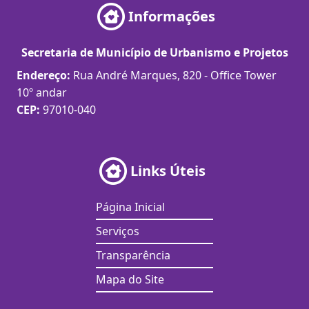
Informações
Secretaria de Município de Urbanismo e Projetos
Endereço:
Rua André Marques, 820 - Office Tower
10º andar
CEP:
97010-040
Links Úteis
Página Inicial
Serviços
Transparência
Mapa do Site