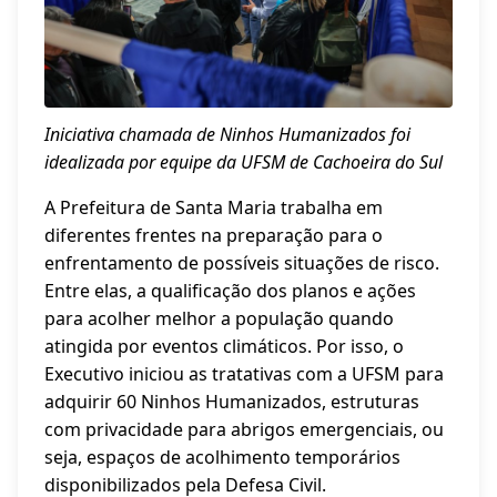
Iniciativa chamada de Ninhos Humanizados foi
idealizada por equipe da UFSM de Cachoeira do Sul
A Prefeitura de Santa Maria trabalha em
diferentes frentes na preparação para o
enfrentamento de possíveis situações de risco.
Entre elas, a qualificação dos planos e ações
para acolher melhor a população quando
atingida por eventos climáticos. Por isso, o
Executivo iniciou as tratativas com a UFSM para
adquirir 60 Ninhos Humanizados, estruturas
com privacidade para abrigos emergenciais, ou
seja, espaços de acolhimento temporários
disponibilizados pela Defesa Civil.