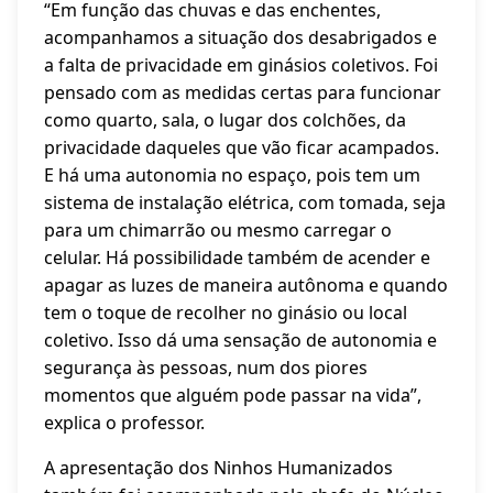
“Em função das chuvas e das enchentes,
acompanhamos a situação dos desabrigados e
a falta de privacidade em ginásios coletivos. Foi
pensado com as medidas certas para funcionar
como quarto, sala, o lugar dos colchões, da
privacidade daqueles que vão ficar acampados.
E há uma autonomia no espaço, pois tem um
sistema de instalação elétrica, com tomada, seja
para um chimarrão ou mesmo carregar o
celular. Há possibilidade também de acender e
apagar as luzes de maneira autônoma e quando
tem o toque de recolher no ginásio ou local
coletivo. Isso dá uma sensação de autonomia e
segurança às pessoas, num dos piores
momentos que alguém pode passar na vida”,
explica o professor.
A apresentação dos Ninhos Humanizados