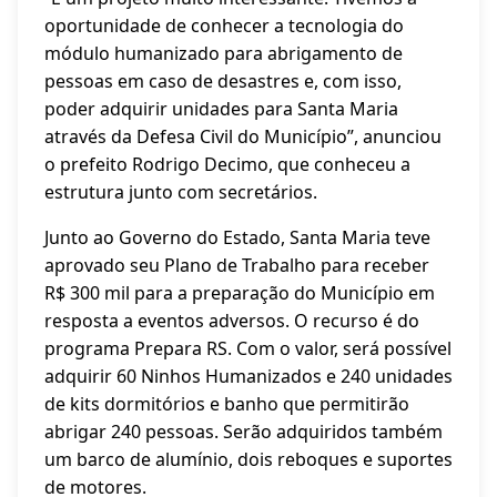
oportunidade de conhecer a tecnologia do
módulo humanizado para abrigamento de
pessoas em caso de desastres e, com isso,
poder adquirir unidades para Santa Maria
através da Defesa Civil do Município”, anunciou
o prefeito Rodrigo Decimo, que conheceu a
estrutura junto com secretários.
Junto ao Governo do Estado, Santa Maria teve
aprovado seu Plano de Trabalho para receber
R$ 300 mil para a preparação do Município em
resposta a eventos adversos. O recurso é do
programa Prepara RS. Com o valor, será possível
adquirir 60 Ninhos Humanizados e 240 unidades
de kits dormitórios e banho que permitirão
abrigar 240 pessoas. Serão adquiridos também
um barco de alumínio, dois reboques e suportes
de motores.