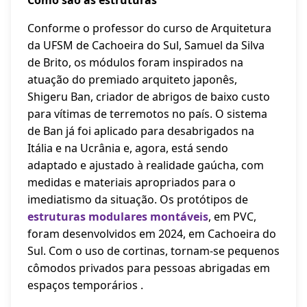
Conforme o professor do curso de Arquitetura
da UFSM de Cachoeira do Sul, Samuel da Silva
de Brito, os módulos foram inspirados na
atuação do premiado arquiteto japonês,
Shigeru Ban, criador de abrigos de baixo custo
para vítimas de terremotos no país. O sistema
de Ban já foi aplicado para desabrigados na
Itália e na Ucrânia e, agora, está sendo
adaptado e ajustado à realidade gaúcha, com
medidas e materiais apropriados para o
imediatismo da situação. Os protótipos de
estruturas modulares montáveis
, em PVC,
foram desenvolvidos em 2024, em Cachoeira do
Sul. Com o uso de cortinas, tornam-se pequenos
cômodos privados para pessoas abrigadas em
espaços temporários .