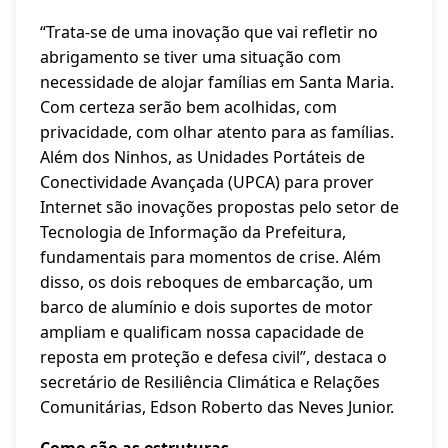
“Trata-se de uma inovação que vai refletir no
abrigamento se tiver uma situação com
necessidade de alojar famílias em Santa Maria.
Com certeza serão bem acolhidas, com
privacidade, com olhar atento para as famílias.
Além dos Ninhos, as Unidades Portáteis de
Conectividade Avançada (UPCA) para prover
Internet são inovações propostas pelo setor de
Tecnologia de Informação da Prefeitura,
fundamentais para momentos de crise. Além
disso, os dois reboques de embarcação, um
barco de alumínio e dois suportes de motor
ampliam e qualificam nossa capacidade de
reposta em proteção e defesa civil”, destaca o
secretário de Resiliência Climática e Relações
Comunitárias, Edson Roberto das Neves Junior.
Como são as estruturas