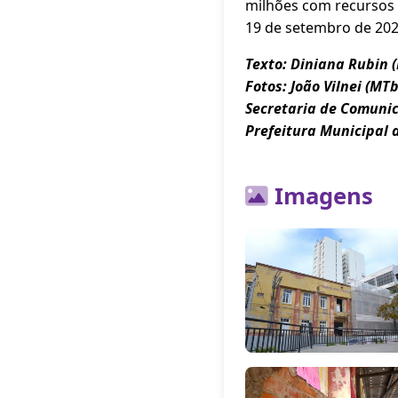
milhões com recursos 
19 de setembro de 202
Texto: Diniana Rubin 
Fotos: João Vilnei (MTb
Secretaria de Comuni
Prefeitura Municipal 
Imagens