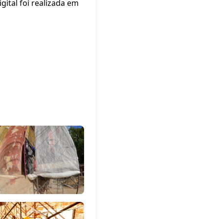
gital foi realizada em