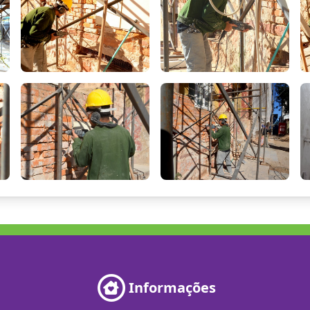
Informações