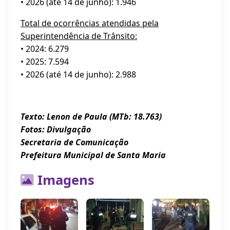
• 2026 (até 14 de junho): 1.946
Total de ocorrências atendidas pela
Superintendência de Trânsito:
• 2024: 6.279
• 2025: 7.594
• 2026 (até 14 de junho): 2.988
Texto: Lenon de Paula (MTb: 18.763)
Fotos: Divulgação
Secretaria de Comunicação
Prefeitura Municipal de Santa Maria
Imagens