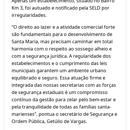
Apenas um estabelecimento, situado no Bairro
Km 3, foi autuado e notificado pela SELD por
irregularidades.
“O direito ao lazer e a atividade comercial forte
são fundamentais para o desenvolvimento de
Santa Maria, mas precisam caminhar em total
harmonia com o respeito ao sossego alheio e
com a segurança jurídica. A regularidade dos
estabelecimentos e o cumprimento das leis
municipais garantem um ambiente urbano
equilibrado e seguro. Essa atuação firme e
integrada das nossas secretarias com as forças
de segurança estaduais é um compromisso
contínuo da gestão para zelar pelo bem-estar e
pela tranquilidade de todas as famílias santa-
marienses”, pontua o secretário de Segurança e
Ordem Pública, Getúlio de Vargas.