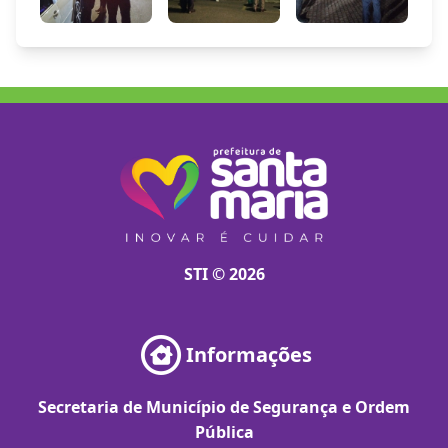
STI © 2026
Informações
Secretaria de Município de Segurança e Ordem
Pública