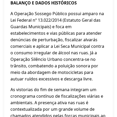
BALANÇO E DADOS HISTÓRICOS
A Operação Sossego Público possui amparo na
Lei Federal nº 13.022/2014 (Estatuto Geral das
Guardas Municipais) e foca em
estabelecimentos e vias públicas para atender
denúncias de perturbação, fiscalizar alvarás
comerciais e aplicar a Lei Seca Municipal contra
o consumo irregular de álcool nas ruas. Já a
Operação Silêncio Urbano concentra-se no
trânsito, combatendo a poluição sonora por
meio da abordagem de motocicletas para
autuar ruídos excessivos e descarga livre.
As vistorias do fim de semana integram um
cronograma contínuo de fiscalizações viárias e
ambientais. A presença ativa nas ruas é
contextualizada por um grande volume de
chamados atendidos pelas forças municipais ao