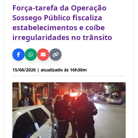
Força-tarefa da Operação
Sossego Público fiscaliza
estabelecimentos e coíbe
irregularidades no trânsito
15/06/2026
| atualizado às 16h30m