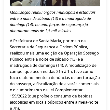
Mobilização reuniu órgãos municipais e estaduais
entre a noite de sábado (13) e a madrugada de
domingo (14); no ano, forças de segurança já
abordaram mais de 1,5 mil veículos
A Prefeitura de Santa Maria, por meio da
Secretaria de Segurança e Ordem Pública,
realizou mais uma edição da Operação Sossego
Público entre a noite de sábado (13) e a
madrugada de domingo (14). A mobilização de
campo, que ocorreu das 21h à 1h, teve como
foco o atendimento a denúncias de perturbação
do sossego, a fiscalização de alvarás comerciais
e o cumprimento da Lei Complementar
159/2022 (que proíbe o consumo de bebidas
alcoólicas em locais públicos entre a meia-noite
e 7h).