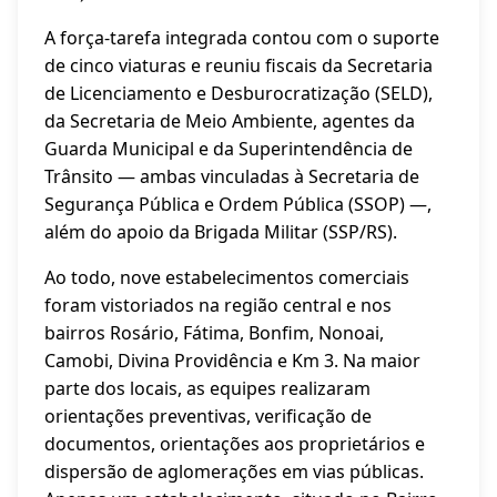
A força-tarefa integrada contou com o suporte
de cinco viaturas e reuniu fiscais da Secretaria
de Licenciamento e Desburocratização (SELD),
da Secretaria de Meio Ambiente, agentes da
Guarda Municipal e da Superintendência de
Trânsito — ambas vinculadas à Secretaria de
Segurança Pública e Ordem Pública (SSOP) —,
além do apoio da Brigada Militar (SSP/RS).
Ao todo, nove estabelecimentos comerciais
foram vistoriados na região central e nos
bairros Rosário, Fátima, Bonfim, Nonoai,
Camobi, Divina Providência e Km 3. Na maior
parte dos locais, as equipes realizaram
orientações preventivas, verificação de
documentos, orientações aos proprietários e
dispersão de aglomerações em vias públicas.