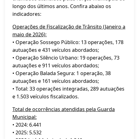
longo dos últimos anos. Confira abaixo os
indicadores:
Operações de Fiscalização de Trânsito (Janeiro a
maio de 2026):
• Operação Sossego Público: 13 operações, 178
autuações e 431 veículos abordados;
• Operação Silêncio Urbano: 19 operações, 73
autuações e 911 veículos abordados;
• Operação Balada Segura: 1 operação, 38
autuações e 161 veículos abordados;
• Total: 33 operações integradas, 289 autuações
e 1.503 veículos fiscalizados.
Total de ocorrências atendidas pela Guarda
Municipal:
• 2024: 6.441
• 2025: 5.532