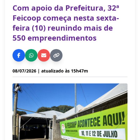
Com apoio da Prefeitura, 32ª
Feicoop começa nesta sexta-
feira (10) reunindo mais de
550 empreendimentos
08/07/2026
| atualizado às 15h47m