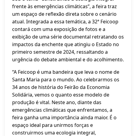
frente às emergências climáticas”, a feira traz
um espaço de reflexão direta sobre o cenário
atual. Integrada a essa temática, a 32ª Feicoop
contará com uma exposição de fotos e a
exibição de uma série documental retratando os
impactos da enchente que atingiu o Estado no
primeiro semestre de 2024, ressaltando a
urgência do debate ambiental e do acolhimento.
“A Feicoop é uma bandeira que leva o nome de
Santa Maria para o mundo. Ao celebrarmos os
34 anos de história do Feirão da Economia
Solidária, vemos o quanto esse modelo de
produção é vital. Neste ano, diante das
emergências climáticas que enfrentamos, a
feira ganha uma importância ainda maior. É o
espaço ideal para unirmos forças e
construirmos uma ecologia integral,