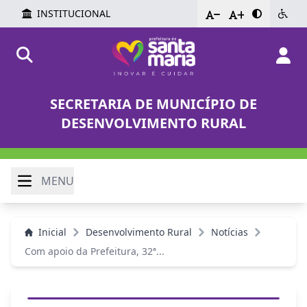
INSTITUCIONAL
-
+
SECRETARIA DE MUNICÍPIO DE
DESENVOLVIMENTO RURAL
MENU
Inicial
Desenvolvimento Rural
Notícias
Com apoio da Prefeitura, 32ª...