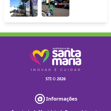
STI © 2026
Informações