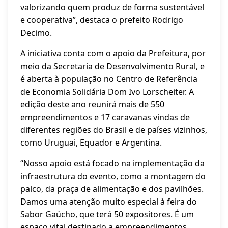
valorizando quem produz de forma sustentável
e cooperativa”, destaca o prefeito Rodrigo
Decimo.
A iniciativa conta com o apoio da Prefeitura, por
meio da Secretaria de Desenvolvimento Rural, e
é aberta à população no Centro de Referência
de Economia Solidária Dom Ivo Lorscheiter. A
edição deste ano reunirá mais de 550
empreendimentos e 17 caravanas vindas de
diferentes regiões do Brasil e de países vizinhos,
como Uruguai, Equador e Argentina.
“Nosso apoio está focado na implementação da
infraestrutura do evento, como a montagem do
palco, da praça de alimentação e dos pavilhões.
Damos uma atenção muito especial à feira do
Sabor Gaúcho, que terá 50 expositores. É um
espaço vital destinado a empreendimentos