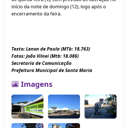
início da noite de domingo (12), logo após o
encerramento da feira.
Texto: Lenon de Paula (MTb: 18.763)
Fotos: João Vilnei (Mtb: 18.086)
Secretaria de Comunicação
Prefeitura Municipal de Santa Maria
Imagens