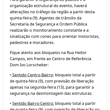
organização estrutural do evento, haverá
alterações no tráfego da região a partir desta
quinta-feira (9). Agentes de trânsito da
Secretaria de Segurança e Ordem Pública
realizarão o monitoramento constante e a
sinalização com cones para orientar motoristas,
pedestres e moradores.
Fique atento aos bloqueios na Rua Heitor
Campos, em frente ao Centro de Referência
Dom Ivo Lorscheiter:
•
Sentido Centro-Bairro
: bloqueio total a partir
de quinta-feira (9), com previsão de liberação
apenas na segunda-feira (13), para garantir a
segurança na desmontagem das estruturas.
•
Sentido Bairro-Centro:
bloqueio total a partir
de quinta-feira (9), com previsão de liberação no