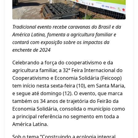
Tradicional evento recebe caravanas do Brasil e da
América Latina, fomenta a agricultura familiar e
contará com exposição sobre os impactos da
enchente de 2024
Celebrando a força do cooperativismo e da
agricultura familiar, a 32ª Feira Internacional do
Cooperativismo e Economia Solidária (Feicoop)
tem início nesta sexta-feira (10), em Santa Maria,
e segue até domingo (12). O evento, que marca
também os 34 anos de trajetória do Feirão da
Economia Solidária, consolida o município como
a principal referência no segmento em toda a
América Latina.
Sob o tema “Construindo a ecologia integral