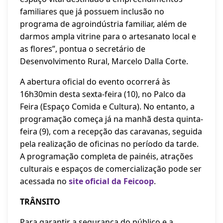
familiares que já possuem inclusão no
programa de agroindústria familiar, além de
darmos ampla vitrine para o artesanato local e
as flores”, pontua o secretário de
Desenvolvimento Rural, Marcelo Dalla Corte.
A abertura oficial do evento ocorrerá às
16h30min desta sexta-feira (10), no Palco da
Feira (Espaço Comida e Cultura). No entanto, a
programação começa já na manhã desta quinta-
feira (9), com a recepção das caravanas, seguida
pela realização de oficinas no período da tarde.
A programação completa de painéis, atrações
culturais e espaços de comercialização pode ser
acessada no
site oficial da Feicoop
.
TRÂNSITO
Para garantir a segurança do público e a