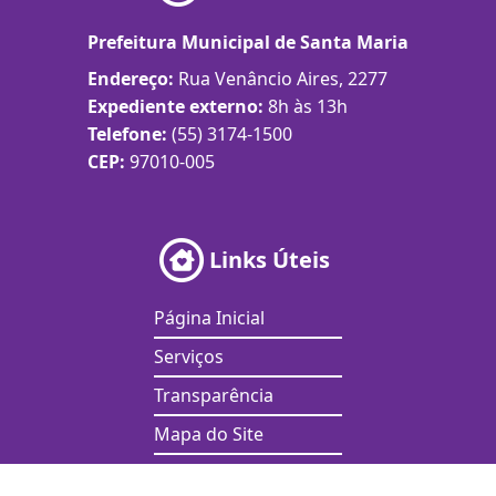
Prefeitura Municipal de Santa Maria
Endereço:
Rua Venâncio Aires, 2277
Expediente externo:
8h às 13h
Telefone:
(55) 3174-1500
CEP:
97010-005
Links Úteis
Página Inicial
Serviços
Transparência
Mapa do Site