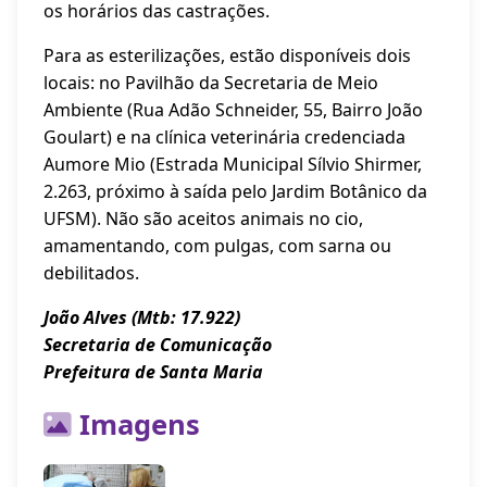
os horários das castrações.
Para as esterilizações, estão disponíveis dois
locais: no Pavilhão da Secretaria de Meio
Ambiente (Rua Adão Schneider, 55, Bairro João
Goulart) e na clínica veterinária credenciada
Aumore Mio (Estrada Municipal Sílvio Shirmer,
2.263, próximo à saída pelo Jardim Botânico da
UFSM). Não são aceitos animais no cio,
amamentando, com pulgas, com sarna ou
debilitados.
João Alves (Mtb: 17.922)
Secretaria de Comunicação
Prefeitura de Santa Maria
Imagens