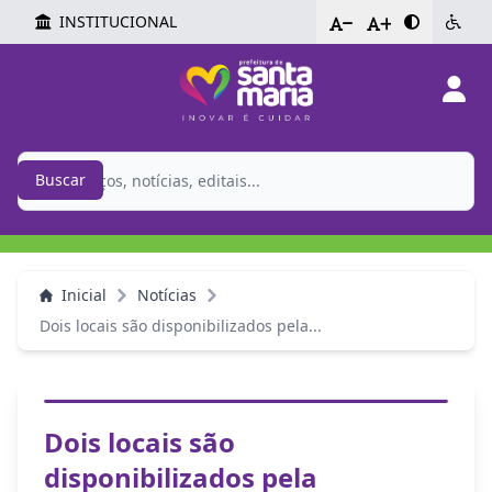
INSTITUCIONAL
-
+
Buscar
Inicial
Notícias
Dois locais são disponibilizados pela...
Dois locais são
disponibilizados pela