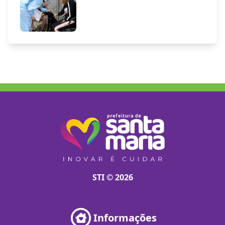
STI © 2026
Informações