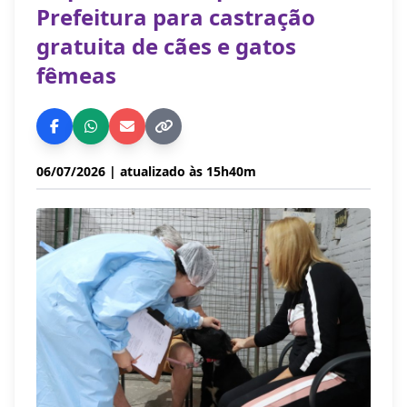
Prefeitura para castração
gratuita de cães e gatos
fêmeas
06/07/2026
| atualizado às 15h40m