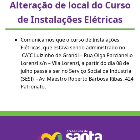
Alteração de local do Curso
de Instalações Elétricas
Comunicamos que o curso de Instalações
Elétricas, que estava sendo administrado no
CAIC Luizinho de Grandi – Rua Olga Parcianello
Lorenzi s/n – Vila Lorenzi, a partir do dia 08 de
julho passa a ser no Serviço Social da Indústria
(SESI) - Av. Maestro Roberto Barbosa Ribas, 424,
Patronato.