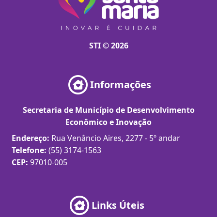
STI © 2026
Informações
Secretaria de Município de Desenvolvimento
Econômico e Inovação
Endereço:
Rua Venâncio Aires, 2277 - 5º andar
Telefone:
(55) 3174-1563
CEP:
97010-005
Links Úteis