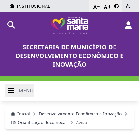
INSTITUCIONAL
-
+
SECRETARIA DE MUNICÍPIO DE
DESENVOLVIMENTO ECONÔMICO E
INOVAÇÃO
MENU
Inicial
Desenvolvimento Econômico e Inovação
RS Qualificação Recomeçar
Aviso