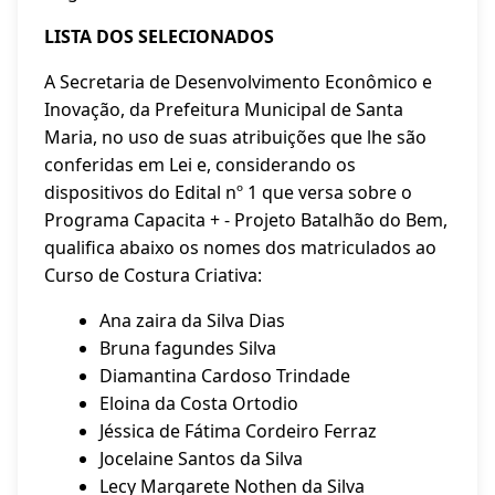
LISTA DOS SELECIONADOS
A Secretaria de Desenvolvimento Econômico e
Inovação, da Prefeitura Municipal de Santa
Maria, no uso de suas atribuições que lhe são
conferidas em Lei e, considerando os
dispositivos do Edital nº 1 que versa sobre o
Programa Capacita + - Projeto Batalhão do Bem,
qualifica abaixo os nomes dos matriculados ao
Curso de Costura Criativa:
Ana zaira da Silva Dias
Bruna fagundes Silva
Diamantina Cardoso Trindade
Eloina da Costa Ortodio
Jéssica de Fátima Cordeiro Ferraz
Jocelaine Santos da Silva
Lecy Margarete Nothen da Silva