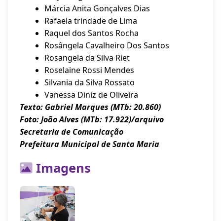
Márcia Anita Gonçalves Dias
Rafaela trindade de Lima
Raquel dos Santos Rocha
Rosângela Cavalheiro Dos Santos
Rosangela da Silva Riet
Roselaine Rossi Mendes
Silvania da Silva Rossato
Vanessa Diniz de Oliveira
Texto: Gabriel Marques (MTb: 20.860)
Foto: João Alves (MTb: 17.922)/arquivo
Secretaria de Comunicação
Prefeitura Municipal de Santa Maria
Imagens