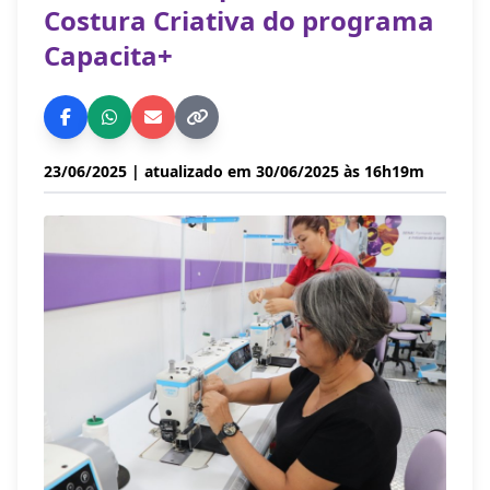
Costura Criativa do programa
Capacita+
23/06/2025
| atualizado em 30/06/2025 às 16h19m