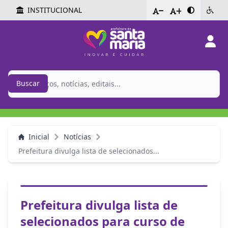
INSTITUCIONAL
-
+
Buscar
Inicial
Notícias
Prefeitura divulga lista de selecionados...
Prefeitura divulga lista de
selecionados para curso de