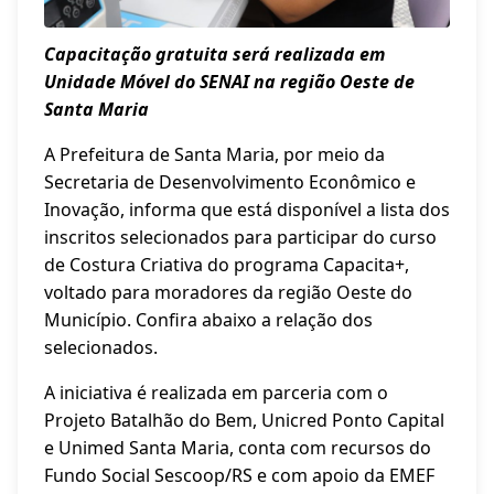
Capacitação gratuita será realizada em
Unidade Móvel do SENAI na região Oeste de
Santa Maria
A Prefeitura de Santa Maria, por meio da
Secretaria de Desenvolvimento Econômico e
Inovação, informa que está disponível a lista dos
inscritos selecionados para participar do curso
de Costura Criativa do programa Capacita+,
voltado para moradores da região Oeste do
Município. Confira abaixo a relação dos
selecionados.
A iniciativa é realizada em parceria com o
Projeto Batalhão do Bem, Unicred Ponto Capital
e Unimed Santa Maria, conta com recursos do
Fundo Social Sescoop/RS e com apoio da EMEF