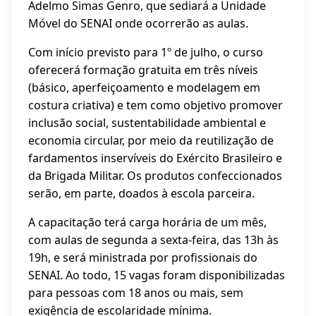
Adelmo Simas Genro, que sediará a Unidade
Móvel do SENAI onde ocorrerão as aulas.
Com início previsto para 1º de julho, o curso
oferecerá formação gratuita em três níveis
(básico, aperfeiçoamento e modelagem em
costura criativa) e tem como objetivo promover
inclusão social, sustentabilidade ambiental e
economia circular, por meio da reutilização de
fardamentos inservíveis do Exército Brasileiro e
da Brigada Militar. Os produtos confeccionados
serão, em parte, doados à escola parceira.
A capacitação terá carga horária de um mês,
com aulas de segunda a sexta-feira, das 13h às
19h, e será ministrada por profissionais do
SENAI. Ao todo, 15 vagas foram disponibilizadas
para pessoas com 18 anos ou mais, sem
exigência de escolaridade mínima.