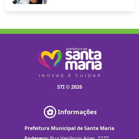
STI © 2026
Informações
Prefeitura Municipal de Santa Maria
Endereço:
Rua Venâncio Aires, 2277