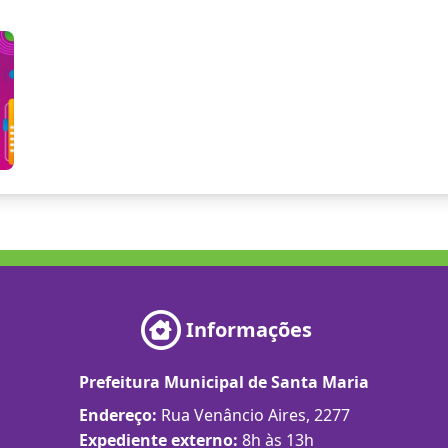
Informações
Prefeitura Municipal de Santa Maria
Endereço:
Rua Venâncio Aires, 2277
Expediente externo:
8h às 13h