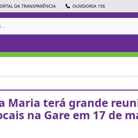
ORTAL DA TRANSPARÊNCIA
OUVIDORIA 156
a Maria terá grande reun
locais na Gare em 17 de m