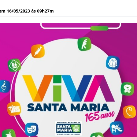
 em 16/05/2023 às 09h27m